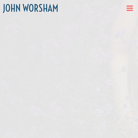
JOHN WORSHAM